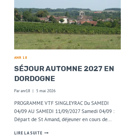
ANR 18
SÉJOUR AUTOMNE 2027 EN
DORDOGNE
Par
anr18
5 mai 2026
PROGRAMME VTF SINGLEYRAC Du SAMEDI
04/09 AU SAMEDI 11/09/2027 Samedi 04/09 :
Départ de St Amand, déjeuner en cours de…
SÉJOUR
LIRE LA SUITE