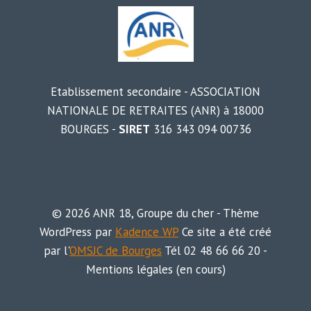
Etablissement secondaire - ASSOCIATION
NATIONALE DE RETRAITES (ANR) à 18000
BOURGES -
SIRET
316 343 094 00736
© 2026 ANR 18, Groupe du cher - Thème
WordPress par
Kadence WP
Ce site a été créé
par l'
OMSJC de Bourges
Tél 02 48 66 66 20 -
Mentions légales (en cours)