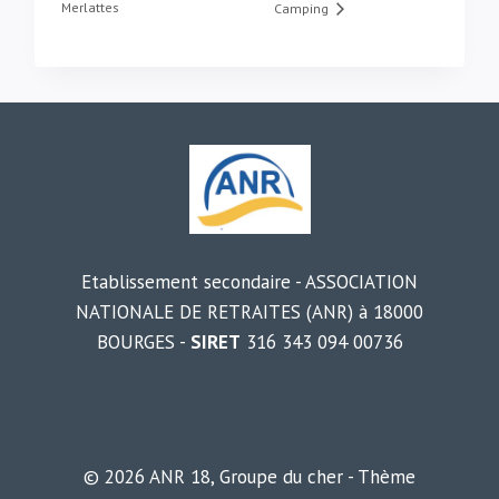
Merlattes
Camping
Etablissement secondaire - ASSOCIATION
NATIONALE DE RETRAITES (ANR) à 18000
BOURGES -
SIRET
316 343 094 00736
© 2026 ANR 18, Groupe du cher - Thème