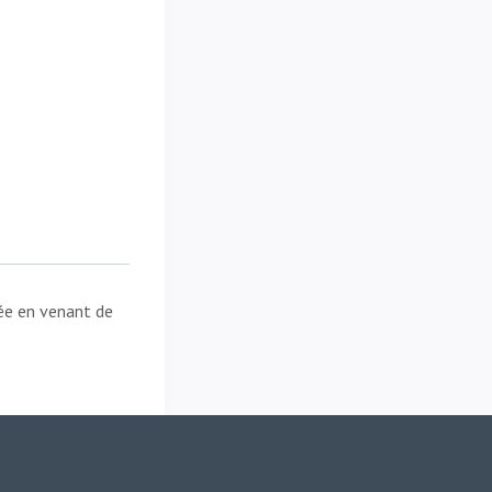
rée en venant de