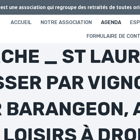
 est une association qui regroupe des retraités de toutes or
ACCUEIL
NOTRE ASSOCIATION
AGENDA
ESP
FORMULAIRE DE CON
CHE _ ST LAUR
SSER PAR VIGN
 BARANGEON, 
 LOISIRS À DRO